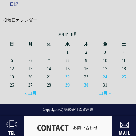
日記
投稿日カレンダー
2018年8月
日
月
火
水
木
金
土
1
2
3
4
5
6
7
8
9
10
11
12
13
14
15
16
17
18
19
20
21
22
23
24
25
26
27
28
29
30
31
« 11月
11月 »
Copyright (C) 株式会社森賀建設