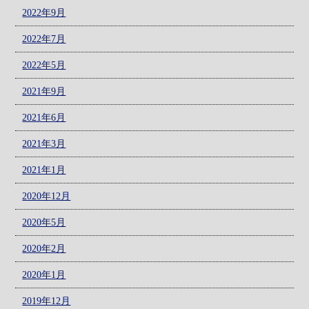
2022年9月
2022年7月
2022年5月
2021年9月
2021年6月
2021年3月
2021年1月
2020年12月
2020年5月
2020年2月
2020年1月
2019年12月