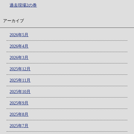
過去現場2の巻
アーカイブ
2026年5月
2026年4月
2026年3月
2025年12月
2025年11月
2025年10月
2025年9月
2025年8月
2025年7月