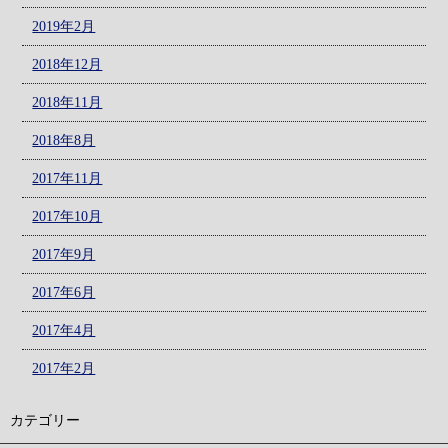
2019年2月
2018年12月
2018年11月
2018年8月
2017年11月
2017年10月
2017年9月
2017年6月
2017年4月
2017年2月
カテゴリー