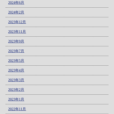
2024年6月
2024年2月
2023年12月
2023年11月
2023年9月
2023年7月
2023年5月
2023年4月
2023年3月
2023年2月
2023年1月
2022年11月